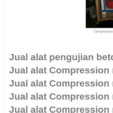
Compression
Jual alat pengujian be
Jual alat Compression
Jual alat Compression
Jual alat Compression
Jual alat Compression 