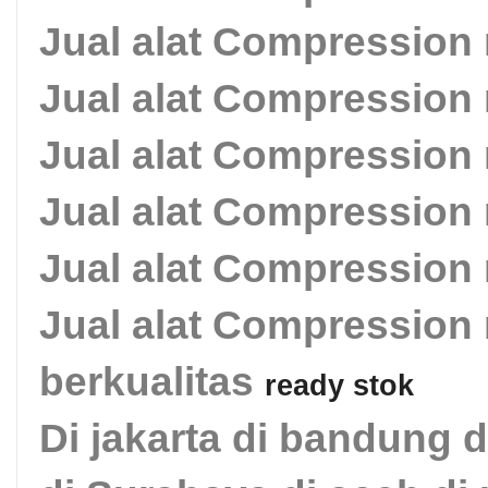
Jual alat Compression 
Jual alat Compression 
Jual alat Compression 
Jual alat Compression 
Jual alat Compression 
Jual alat Compression
berkualitas
ready stok
Di jakarta di bandung