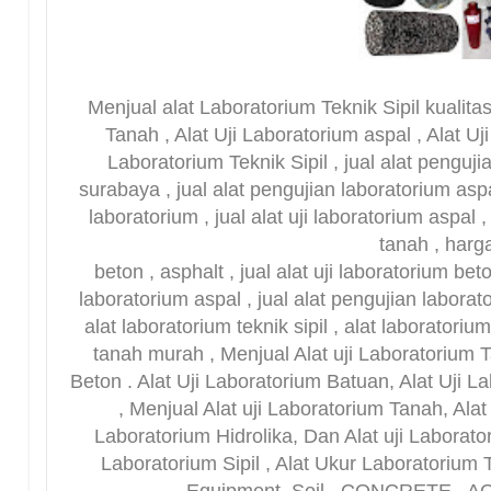
Menjual alat Laboratorium Teknik Sipil kualitas
Tanah , Alat Uji Laboratorium aspal , Alat Uji
Laboratorium Teknik Sipil , jual alat penguji
surabaya , jual alat pengujian laboratorium aspal
laboratorium , jual alat uji laboratorium aspal , 
tanah , harga
beton , asphalt , jual alat uji laboratorium beto
laboratorium aspal , jual alat pengujian laborato
alat laboratorium teknik sipil , alat laboratori
tanah murah , Menjual Alat uji Laboratorium T
Beton . Alat Uji Laboratorium Batuan, Alat Uji La
, Menjual Alat uji Laboratorium Tanah, Alat
Laboratorium Hidrolika, Dan Alat uji Laborator
Laboratorium Sipil , Alat Ukur Laboratorium T