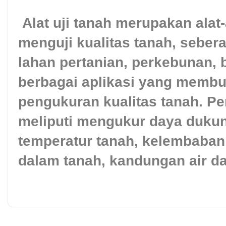
Alat uji tanah merupakan alat-
menguji kualitas tanah, seber
lahan pertanian, perkebunan, 
berbagai aplikasi yang membu
pengukuran kualitas tanah. P
meliputi mengukur daya dukun
temperatur tanah, kelembaban
dalam tanah, kandungan air da