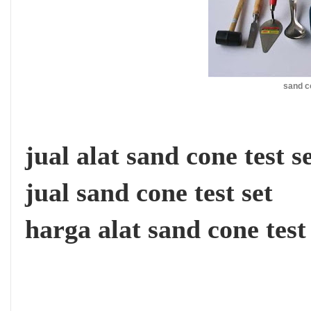
sand c
jual alat sand cone test 
jual sand cone test set
harga alat sand cone test